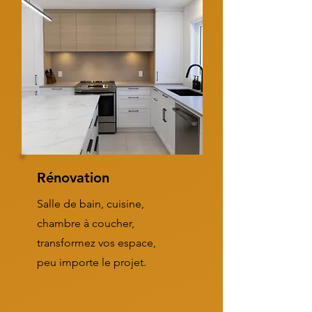
Rénovation
Salle de bain, cuisine,
chambre à coucher,
transformez vos espace,
peu importe le projet.