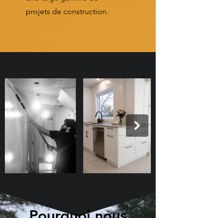
projets de construction.
Pourquoi nous