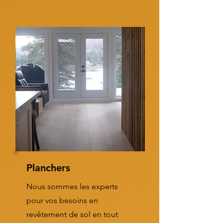
Planchers
Nous sommes les experts
pour vos besoins en
revêtement de sol en tout