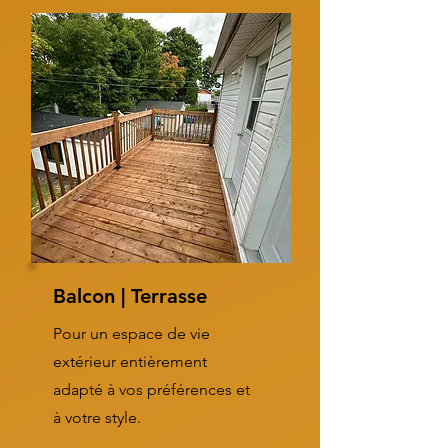
Balcon | Terrasse
Pour un espace de vie
extérieur entièrement
adapté à vos préférences et
à votre style.