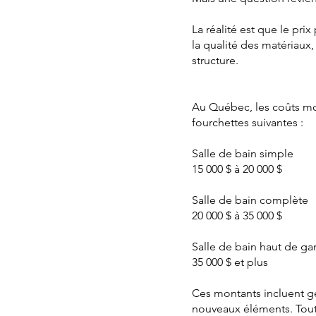
La réalité est que le pr
la qualité des matériaux,
structure.
Au Québec, les coûts mo
fourchettes suivantes :
Salle de bain simple
15 000 $ à 20 000 $
Salle de bain complète
20 000 $ à 35 000 $
Salle de bain haut de 
35 000 $ et plus
Ces montants incluent gé
nouveaux éléments. Toute