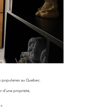
lus populaires au Québec.
r d’une propriété,
 ?