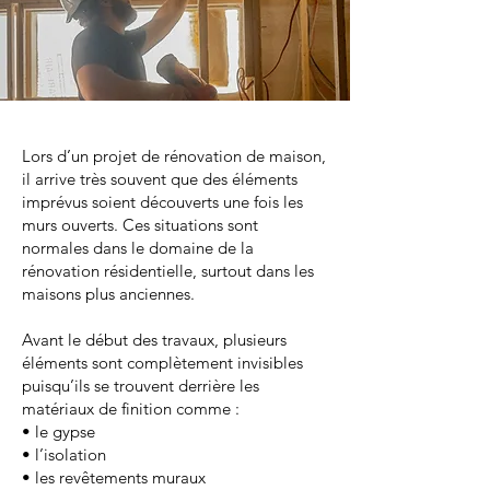
Lors d’un projet de rénovation de maison,
il arrive très souvent que des éléments
imprévus soient découverts une fois les
murs ouverts. Ces situations sont
normales dans le domaine de la
rénovation résidentielle, surtout dans les
maisons plus anciennes.
Avant le début des travaux, plusieurs
éléments sont complètement invisibles
puisqu’ils se trouvent derrière les
matériaux de finition comme :
• le gypse
• l’isolation
• les revêtements muraux