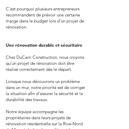
C’est pourquoi plusieurs entrepreneurs
recommandent de prévoir une certaine
marge dans le budget lors d’un projet de
rénovation.
Une rénovation durable et sécuritaire
Chez DuCarri Construction, nous croyons
qu’un projet de rénovation doit être
réalisé correctement dès le départ.
Lorsque nous découvrons un problème
dans un mur, notre priorité est de corriger
la situation afin d’assurer la sécurité et la
durabilité des travaux.
Notre équipe accompagne les
propriétaires dans leurs projets de
rénovation résidentielle sur la Rive-Nord