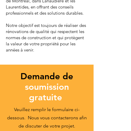
de Montréal, dans Lanaudière et les
Laurentides, en offrant des conseils
professionnels et des solutions durables.
Notre objectif est toujours de réaliser des
rénovations de qualité qui respectent les
normes de construction et qui protègent
la valeur de votre propriété pour les
années à venir.
Demande de
soumission
gratuite
Veuillez remplir le formulaire ci-
dessous. Nous vous contacterons afin
de discuter de votre projet.