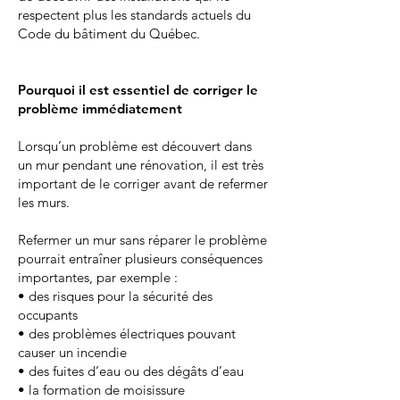
respectent plus les standards actuels du
Code du bâtiment du Québec.
Pourquoi il est essentiel de corriger le
problème immédiatement
Lorsqu’un problème est découvert dans
un mur pendant une rénovation, il est très
important de le corriger avant de refermer
les murs.
Refermer un mur sans réparer le problème
pourrait entraîner plusieurs conséquences
importantes, par exemple :
• des risques pour la sécurité des
occupants
• des problèmes électriques pouvant
causer un incendie
• des fuites d’eau ou des dégâts d’eau
• la formation de moisissure