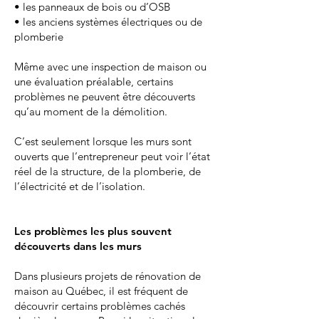
• les panneaux de bois ou d’OSB
• les anciens systèmes électriques ou de
plomberie
Même avec une inspection de maison ou
une évaluation préalable, certains
problèmes ne peuvent être découverts
qu’au moment de la démolition.
C’est seulement lorsque les murs sont
ouverts que l’entrepreneur peut voir l’état
réel de la structure, de la plomberie, de
l’électricité et de l’isolation.
Les problèmes les plus souvent
découverts dans les murs
Dans plusieurs projets de rénovation de
maison au Québec, il est fréquent de
découvrir certains problèmes cachés