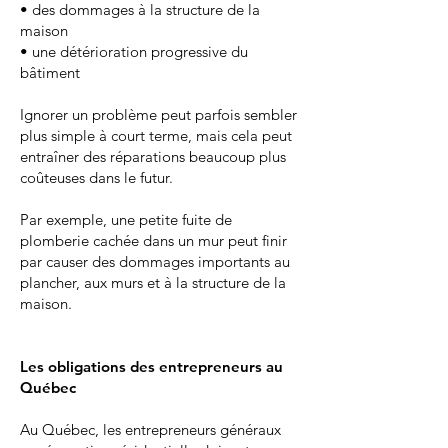
• des dommages à la structure de la
maison
• une détérioration progressive du
bâtiment
Ignorer un problème peut parfois sembler
plus simple à court terme, mais cela peut
entraîner des réparations beaucoup plus
coûteuses dans le futur.
Par exemple, une petite fuite de
plomberie cachée dans un mur peut finir
par causer des dommages importants au
plancher, aux murs et à la structure de la
maison.
Les obligations des entrepreneurs au
Québec
Au Québec, les entrepreneurs généraux