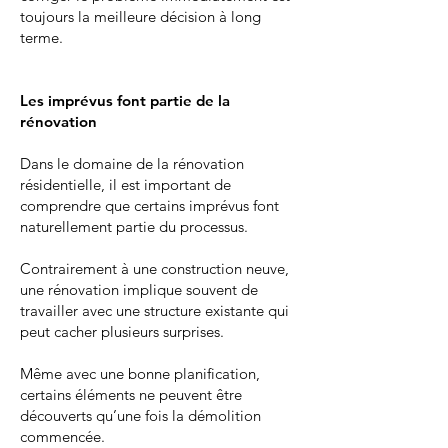
toujours la meilleure décision à long
terme.
Les imprévus font partie de la
rénovation
Dans le domaine de la rénovation
résidentielle, il est important de
comprendre que certains imprévus font
naturellement partie du processus.
Contrairement à une construction neuve,
une rénovation implique souvent de
travailler avec une structure existante qui
peut cacher plusieurs surprises.
Même avec une bonne planification,
certains éléments ne peuvent être
découverts qu’une fois la démolition
commencée.