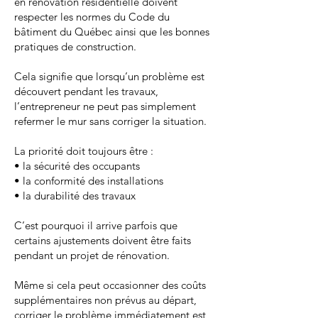
en rénovation résidentielle doivent
respecter les normes du Code du
bâtiment du Québec ainsi que les bonnes
pratiques de construction.
Cela signifie que lorsqu’un problème est
découvert pendant les travaux,
l’entrepreneur ne peut pas simplement
refermer le mur sans corriger la situation.
La priorité doit toujours être :
• la sécurité des occupants
• la conformité des installations
• la durabilité des travaux
C’est pourquoi il arrive parfois que
certains ajustements doivent être faits
pendant un projet de rénovation.
Même si cela peut occasionner des coûts
supplémentaires non prévus au départ,
corriger le problème immédiatement est